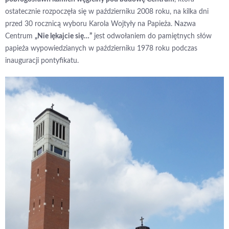
ostatecznie rozpoczęła się w październiku 2008 roku, na kilka dni
przed 30 rocznicą wyboru Karola Wojtyły na Papieża. Nazwa
Centrum
„Nie lękajcie się…”
jest odwołaniem do pamiętnych słów
papieża wypowiedzianych w październiku 1978 roku podczas
inauguracji pontyfikatu.