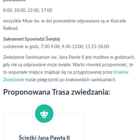
powszednie
8:00, 10:00, 12:00, 17:00
wszystkie Msze św. w dni powszednie odprawiane są w Kościele
Relikwii
Sakrament Spowiedzi Świętej
codziennie w godz. 7:30-9.00; 9.30-13.00; 15.15-18:00
Zwiedzanie Sanktuarium św. Jana Pawła II jest możliwe w godzinach,
gdy nie są odprawiane msze święte. Warto również przypomnieć, że
to wspaniałe miejsce znajduje się na przygotowanej przez
Kraków
Zwiedzanie
trasie pielgrzymki po krakowskich sanktuariach.
Proponowana Trasa zwiedzania:
Ścieżki Jana Pawła II