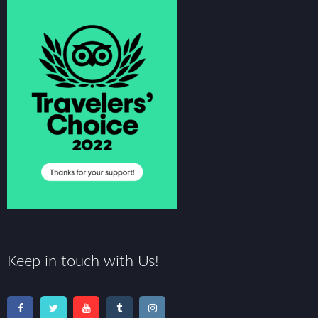
Keep in touch with Us!