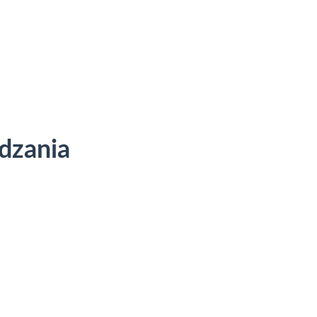
dzania