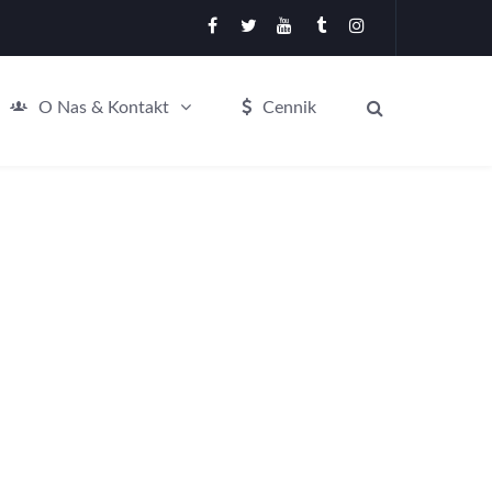
O Nas & Kontakt
Cennik