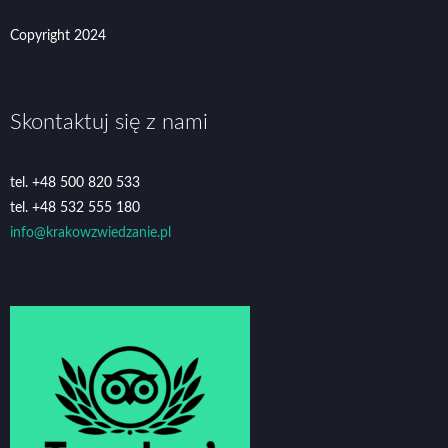
Copyright 2024
Skontaktuj się z nami
tel. +48 500 820 533
tel. +48 532 555 180
info@krakowzwiedzanie.pl