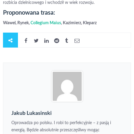
rozbicia dzielnicowego i wchodził w wiek rozwoju.
Proponowana trasa:
Wawel, Rynek,
Collegium Maius
, Kazimierz, Kleparz
Jakub Lukasinski
Oprowadza po polsku. I robi to perfekcyjnie – z pasją i
energią. Będzie absolutnie przeszczęśliwy mogąc