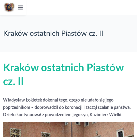
Kraków ostatnich Piastów cz. II
Kraków ostatnich Piastów
cz. II
Władysław Łokietek dokonał tego, czego nie udało się jego
poprzednikom – doprowadził do koronacji i zaczął scalanie państwa.
Dzieło kontynuował z powodzeniem jego syn, Kazimierz Wielki.