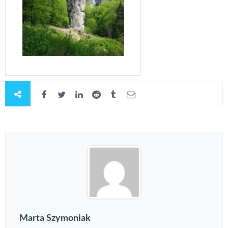
Marta Szymoniak