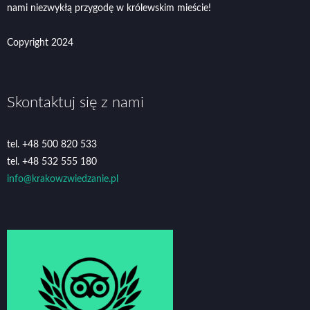
nami niezwykłą przygodę w królewskim mieście!
Copyright 2024
Skontaktuj się z nami
tel. +48 500 820 533
tel. +48 532 555 180
info@krakowzwiedzanie.pl