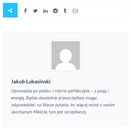
Jakub Lukasinski
Oprowadza po polsku. I robi to perfekcyjnie – z pasją i
energią. Będzie absolutnie przeszczęśliwy mogąc
odpowiedzieć na Wasze pytania. Im więcej mówi o swoim
ukochanym Mieście, tym jest szczęśliwszy.