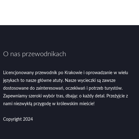
O nas przewodnikach
Licencjonowany przewodnik po Krakowie i oprowadzanie w wielu
językach to nasze główne atuty. Nasze wycieczki są zawsze
dostosowane do zainteresowań, oczekiwań i potrzeb turystów.
Zapewniamy szeroki wybór tras, dbając o każdy detal. Przeżyjcie z
nami niezwykłą przygodę w królewskim mieście!
Copyright 2024