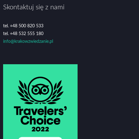
Skontaktuj się z nami
tel. +48 500 820 533
tel. +48 532 555 180
info@krakowzwiedzanie.pl