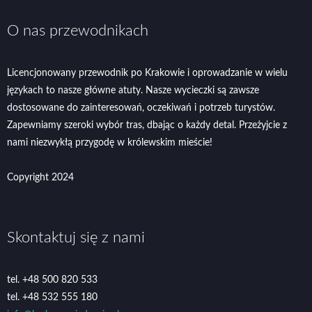
O nas przewodnikach
Licencjonowany przewodnik po Krakowie i oprowadzanie w wielu
językach to nasze główne atuty. Nasze wycieczki są zawsze
dostosowane do zainteresowań, oczekiwań i potrzeb turystów.
Zapewniamy szeroki wybór tras, dbając o każdy detal. Przeżyjcie z
nami niezwykłą przygodę w królewskim mieście!
Copyright 2024
Skontaktuj się z nami
tel. +48 500 820 533
tel. +48 532 555 180