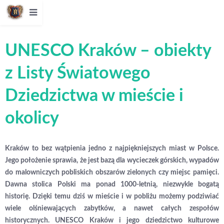
UNESCO Kraków – obiekty
z Listy Światowego
Dziedzictwa w mieście i
okolicy
Kraków to bez wątpienia jedno z najpiękniejszych miast w Polsce.
Jego położenie sprawia, że jest bazą dla wycieczek górskich, wypadów
do malowniczych pobliskich obszarów zielonych czy miejsc pamięci.
Dawna stolica Polski ma ponad 1000-letnią, niezwykle bogatą
historię. Dzięki temu dziś w mieście i w pobliżu możemy podziwiać
wiele olśniewających zabytków, a nawet całych zespołów
historycznych. UNESCO Kraków i jego dziedzictwo kulturowe