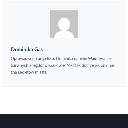
Dominika Gas
Oprowadza po angielsku. Dominika opowie Wam tysiące
barwnych anegdot o Krakowie. Nikt tak dobrze jak ona nie
zna sekretów miasta.