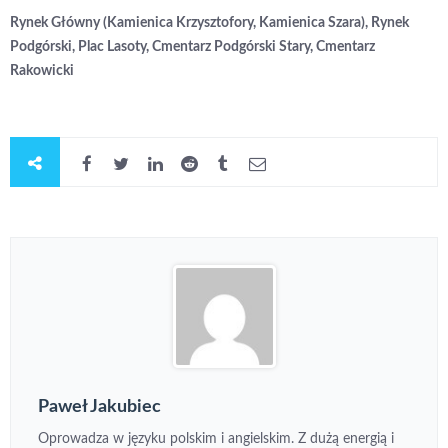
Rynek Główny (Kamienica Krzysztofory, Kamienica Szara), Rynek
Podgórski, Plac Lasoty, Cmentarz Podgórski Stary, Cmentarz
Rakowicki
Paweł Jakubiec
Oprowadza w języku polskim i angielskim. Z dużą energią i