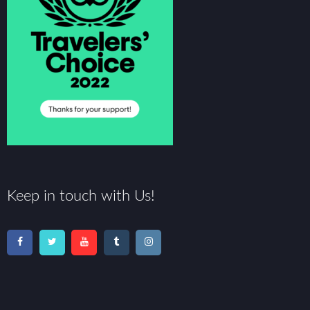
Keep in touch with Us!