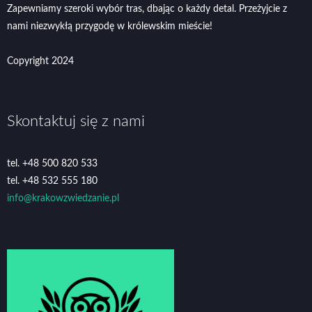
Zapewniamy szeroki wybór tras, dbając o każdy detal. Przeżyjcie z
nami niezwykłą przygodę w królewskim mieście!
Copyright 2024
Skontaktuj się z nami
tel. +48 500 820 533
tel. +48 532 555 180
info@krakowzwiedzanie.pl