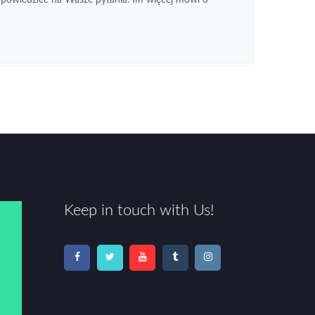
Keep in touch with Us!