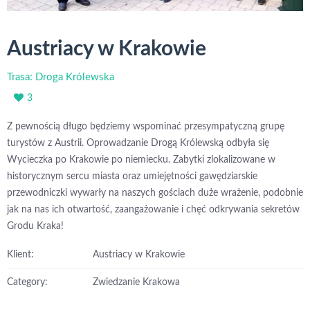
Austriacy w Krakowie
Trasa: Droga Królewska
3
Z pewnością długo będziemy wspominać przesympatyczną grupę
turystów z Austrii. Oprowadzanie Drogą Królewską odbyła się
Wycieczka po Krakowie po niemiecku. Zabytki zlokalizowane w
historycznym sercu miasta oraz umiejętności gawędziarskie
przewodniczki wywarły na naszych gościach duże wrażenie, podobnie
jak na nas ich otwartość, zaangażowanie i chęć odkrywania sekretów
Grodu Kraka!
Klient:
Austriacy w Krakowie
Category:
Zwiedzanie Krakowa