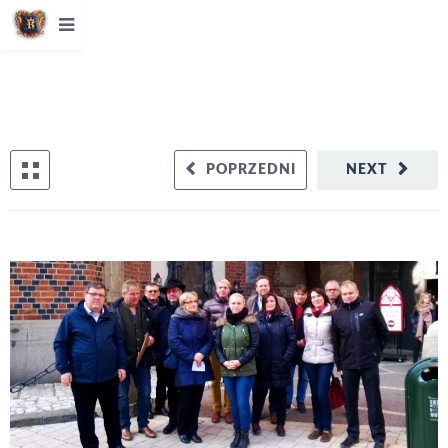
POPRZEDNI
NEXT