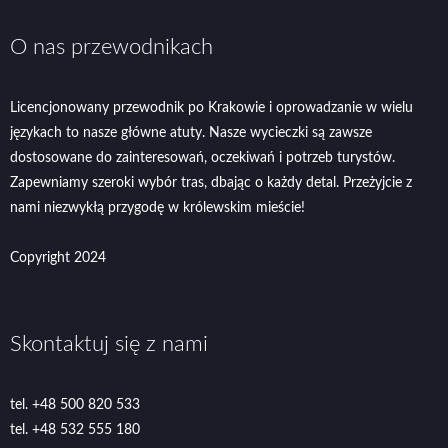
O nas przewodnikach
Licencjonowany przewodnik po Krakowie i oprowadzanie w wielu
językach to nasze główne atuty. Nasze wycieczki są zawsze
dostosowane do zainteresowań, oczekiwań i potrzeb turystów.
Zapewniamy szeroki wybór tras, dbając o każdy detal. Przeżyjcie z
nami niezwykłą przygodę w królewskim mieście!
Copyright 2024
Skontaktuj się z nami
tel. +48 500 820 533
tel. +48 532 555 180