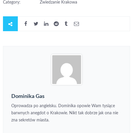
Category:
Zwiedzanie Krakowa
Dominika Gas
Oprowadza po angielsku. Dominika opowie Wam tysiące
barwnych anegdot o Krakowie. Nikt tak dobrze jak ona nie
zna sekretów miasta.