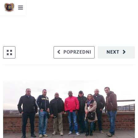
POPRZEDNI
NEXT