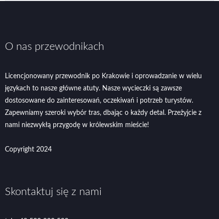
O nas przewodnikach
Licencjonowany przewodnik po Krakowie i oprowadzanie w wielu
językach to nasze główne atuty. Nasze wycieczki są zawsze
dostosowane do zainteresowań, oczekiwań i potrzeb turystów.
Zapewniamy szeroki wybór tras, dbając o każdy detal. Przeżyjcie z
nami niezwykłą przygodę w królewskim mieście!
Copyright 2024
Skontaktuj się z nami