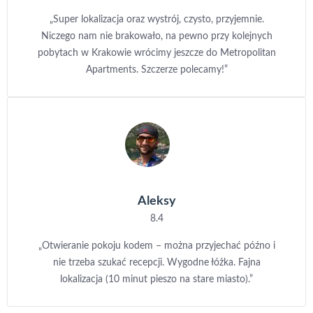
„Super lokalizacja oraz wystrój, czysto, przyjemnie.
Niczego nam nie brakowało, na pewno przy kolejnych
pobytach w Krakowie wrócimy jeszcze do Metropolitan
Apartments. Szczerze polecamy!”
Aleksy
8.4
„Otwieranie pokoju kodem – można przyjechać późno i
nie trzeba szukać recepcji. Wygodne łóżka. Fajna
lokalizacja (10 minut pieszo na stare miasto).”