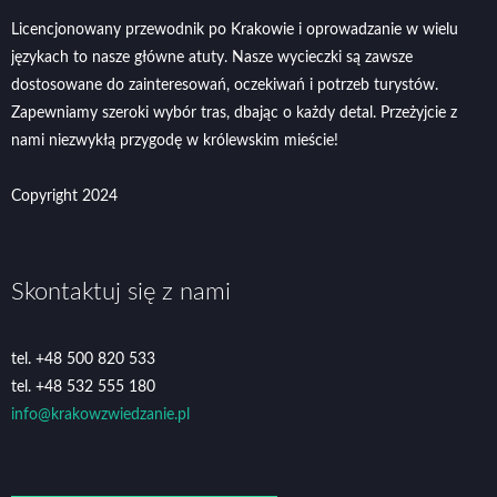
Licencjonowany przewodnik po Krakowie i oprowadzanie w wielu
językach to nasze główne atuty. Nasze wycieczki są zawsze
dostosowane do zainteresowań, oczekiwań i potrzeb turystów.
Zapewniamy szeroki wybór tras, dbając o każdy detal. Przeżyjcie z
nami niezwykłą przygodę w królewskim mieście!
Copyright 2024
Skontaktuj się z nami
tel. +48 500 820 533
tel. +48 532 555 180
info@krakowzwiedzanie.pl