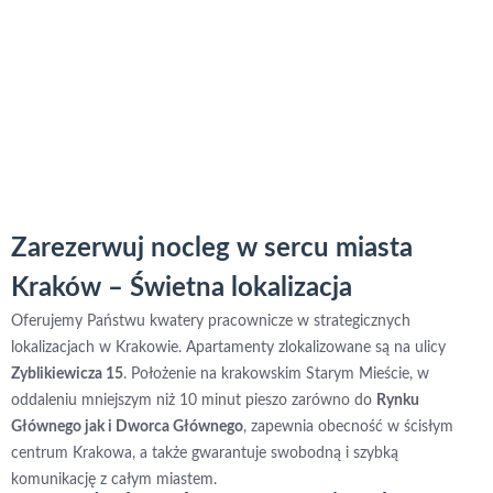
Zarezerwuj nocleg w sercu miasta
Kraków – Świetna lokalizacja
Oferujemy Państwu kwatery pracownicze w strategicznych
lokalizacjach w Krakowie. Apartamenty zlokalizowane są na ulicy
Zyblikiewicza 15
. Położenie na krakowskim Starym Mieście, w
oddaleniu mniejszym niż 10 minut pieszo zarówno do
Rynku
Głównego jak i Dworca Głównego
, zapewnia obecność w ścisłym
centrum Krakowa, a także gwarantuje swobodną i szybką
komunikację z całym miastem.