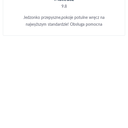
9.8
Jedzonko przepyszne,pokoje potulne wręcz na
najwyższym standardzie! Obsługa pomocna