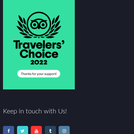
Keep in touch with Us!