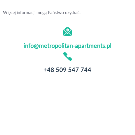
Więcej informacji mogą Państwo uzyskać:
info@metropolitan-apartments.pl
+48 509 547 744