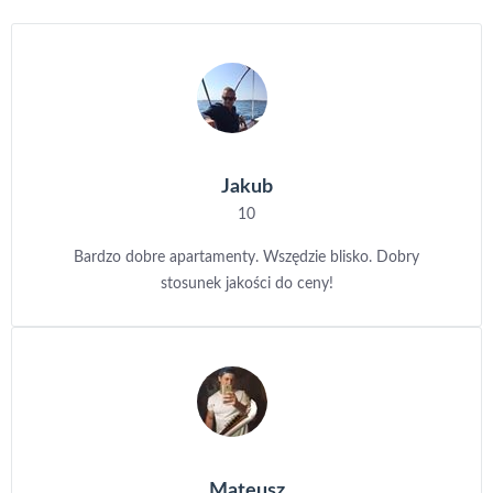
Jakub
10
Bardzo dobre apartamenty. Wszędzie blisko. Dobry
stosunek jakości do ceny!
Mateusz