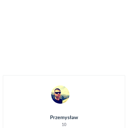
Przemysław
10