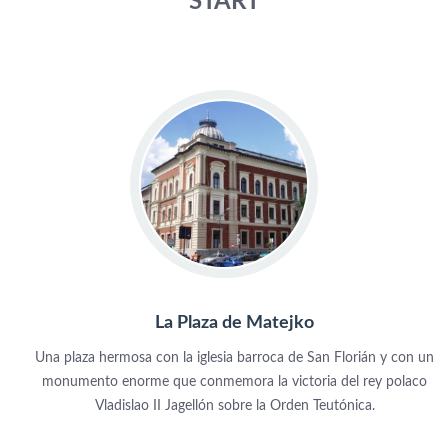
START
La Plaza de Matejko
Una plaza hermosa con la iglesia barroca de San Florián y con un
monumento enorme que conmemora la victoria del rey polaco
Vladislao II Jagellón sobre la Orden Teutónica.