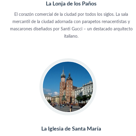
La Lonja de los Paños
El corazón comercial de la ciudad por todos los siglos. La sala
mercantil de la ciudad adornada con parapetos renacentistas y
mascarones diseñados por Santi Gucci – un destacado arquitecto
italiano.
La Iglesia de Santa María