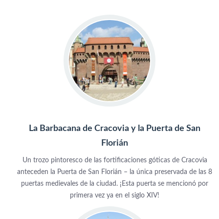
La Barbacana de Cracovia y la Puerta de San
Florián
Un trozo pintoresco de las fortificaciones góticas de Cracovia
anteceden la Puerta de San Florián – la única preservada de las 8
puertas medievales de la ciudad. ¡Esta puerta se mencionó por
primera vez ya en el siglo XIV!