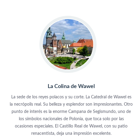
La Colina de Wawel
La sede de los reyes polacos y su corte. La Catedral de Wawel es
la necrópolis real. Su belleza y esplendor son impresionantes. Otro
punto de interés es la enorme Campana de Segismundo, uno de
los símbolos nacionales de Polonia, que toca solo por las
ocasiones especiales. El Castillo Real de Wawel, con su patio
renacentista, deja una impresión excelente.