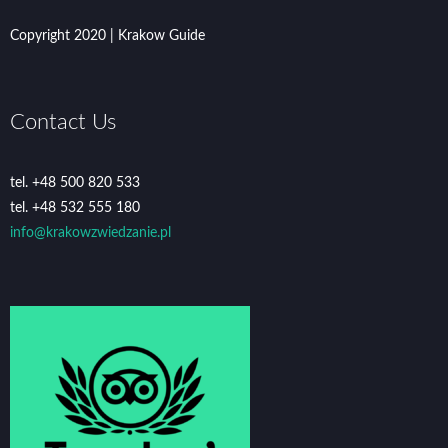
Copyright 2020 | Krakow Guide
Contact Us
tel. +48 500 820 533
tel. +48 532 555 180
info@krakowzwiedzanie.pl