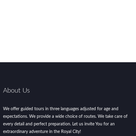
About Us
We offer guided tours in three languages adjusted for age and
expectations. We provide a wide choice of routes. We take care of
every detail and perfect preparation. Let us invite You for an
extraordinary adventure in the Royal City!