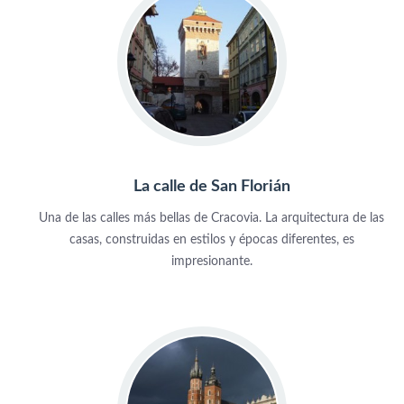
La calle de San Florián
Una de las calles más bellas de Cracovia. La arquitectura de las
casas, construidas en estilos y épocas diferentes, es
impresionante.