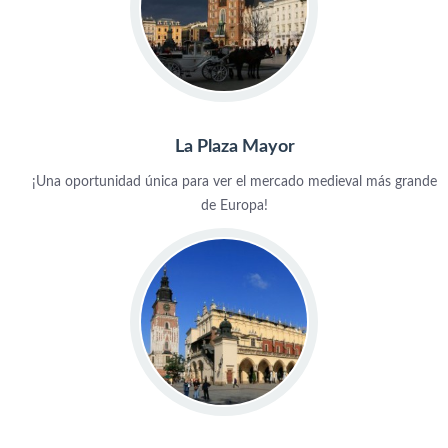
La Plaza Mayor
¡Una oportunidad única para ver el mercado medieval más grande
de Europa!