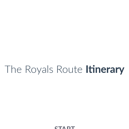
The Royals Route
Itinerary