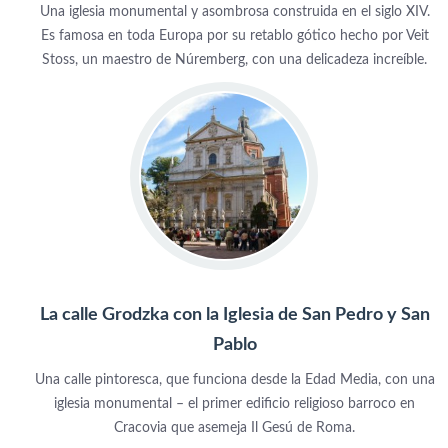
Una iglesia monumental y asombrosa construida en el siglo XIV.
Es famosa en toda Europa por su retablo gótico hecho por Veit
Stoss, un maestro de Núremberg, con una delicadeza increíble.
La calle Grodzka con la Iglesia de San Pedro y San
Pablo
Una calle pintoresca, que funciona desde la Edad Media, con una
iglesia monumental – el primer edificio religioso barroco en
Cracovia que asemeja Il Gesú de Roma.